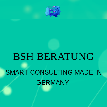
BSH BERATUNG
SMART CONSULTING MADE IN
GERMANY