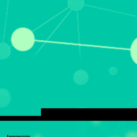
Impressum