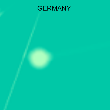
GERMANY