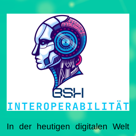
In der heutigen digitalen Welt