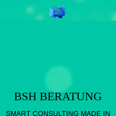
BSH BERATUNG
SMART CONSULTING MADE IN