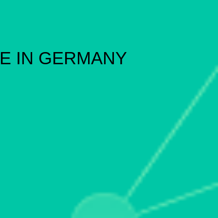
E IN GERMANY