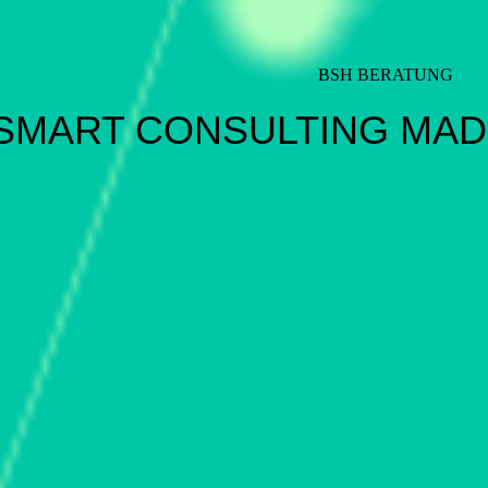
BSH BERATUNG
SMART CONSULTING MAD