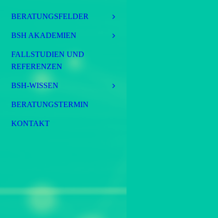
BERATUNGSFELDER
BSH AKADEMIEN
FALLSTUDIEN UND
REFERENZEN
BSH-WISSEN
BERATUNGSTERMIN
KONTAKT