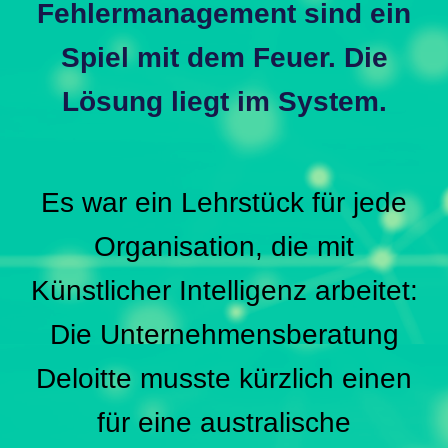
Fehlermanagement sind ein
Spiel mit dem Feuer. Die
Lösung liegt im System.
Es war ein Lehrstück für jede
Organisation, die mit
Künstlicher Intelligenz arbeitet:
Die Unternehmensberatung
Deloitte musste kürzlich einen
für eine australische