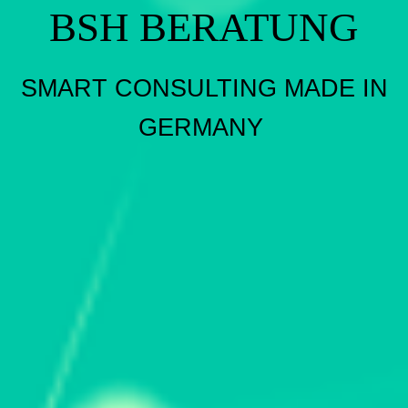
BSH BERATUNG
SMART CONSULTING MADE IN
GERMANY