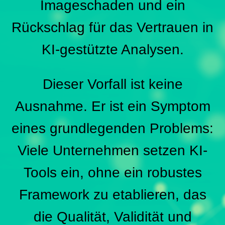
Imageschaden und ein
Rückschlag für das Vertrauen in
KI-gestützte Analysen.
Dieser Vorfall ist keine
Ausnahme. Er ist ein Symptom
eines grundlegenden Problems:
Viele Unternehmen setzen KI-
Tools ein, ohne ein robustes
Framework zu etablieren, das
die Qualität, Validität und