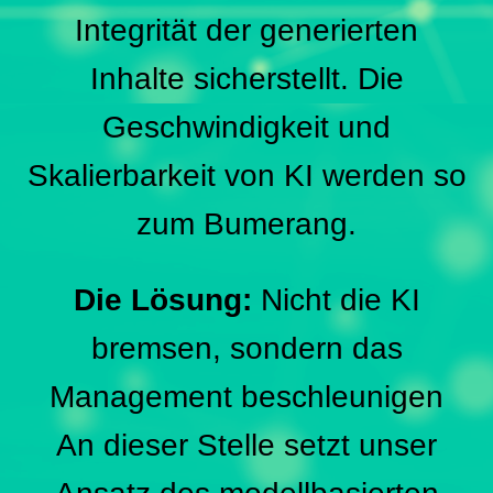
Integrität der generierten
Inhalte sicherstellt. Die
Geschwindigkeit und
Skalierbarkeit von KI werden so
zum Bumerang.
Die Lösung:
Nicht die KI
bremsen, sondern das
Management beschleunigen
An dieser Stelle setzt unser