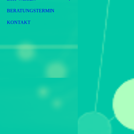
BERATUNGSTERMIN
KONTAKT