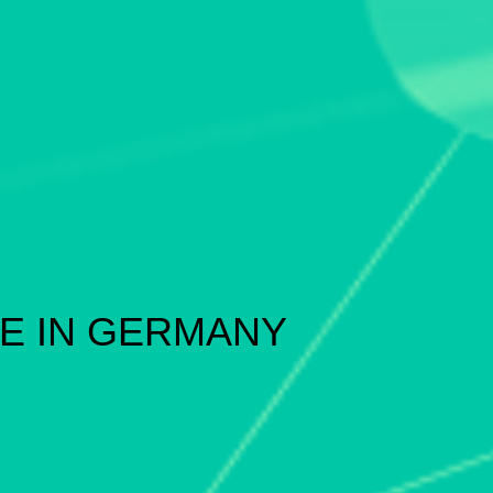
E IN GERMANY