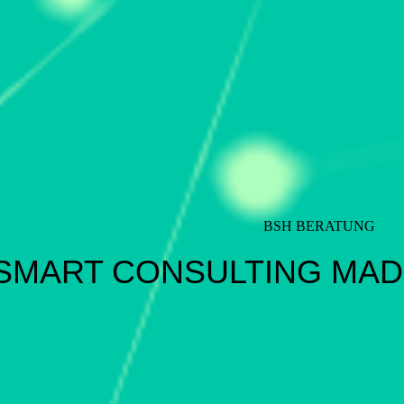
BSH BERATUNG
SMART CONSULTING MAD